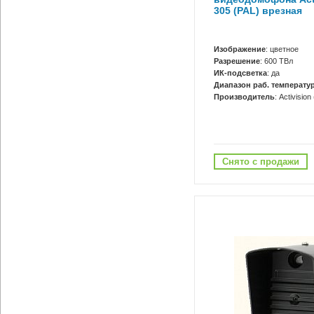
305 (PAL) врезная
Изображение
: цветное
Разрешение
: 600 ТВл
ИК-подсветка
: да
Диапазон раб. температур
Производитель
: Activisio
Снято с продажи