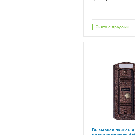
Снято с продажи
Вызывная панель д
видеодомофона Acti