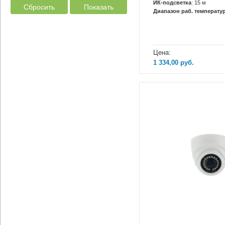
ИК-подсветка
: 15 м
Сбросить
Показать
Диапазон раб. температур
Цена:
1 334,00
руб.