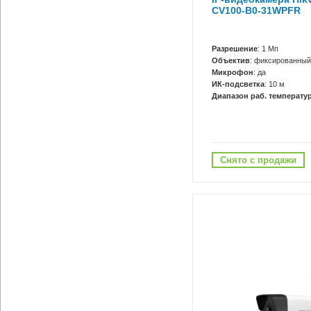
CV100-B0-31WPFR
Разрешение
: 1 Мп
Объектив
: фиксированный
Микрофон
: да
ИК-подсветка
: 10 м
Диапазон раб. температур
Снято с продажи