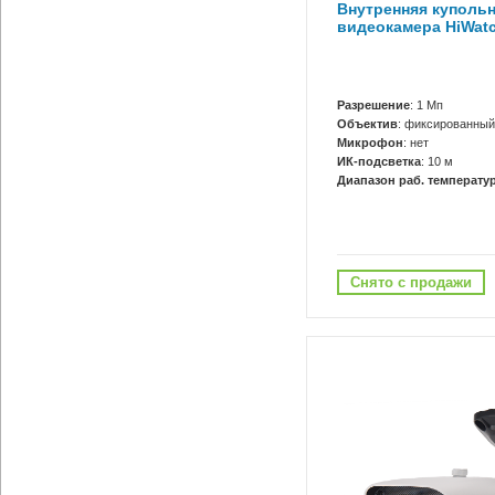
Внутренняя купольн
видеокамера HiWatc
Разрешение
: 1 Мп
Объектив
: фиксированный
Микрофон
: нет
ИК-подсветка
: 10 м
Диапазон раб. температур
Снято с продажи