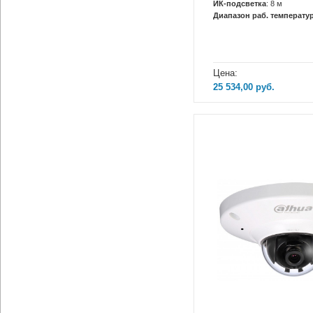
ИК-подсветка
: 8 м
Диапазон раб. температур
Цена:
25 534,00
руб.