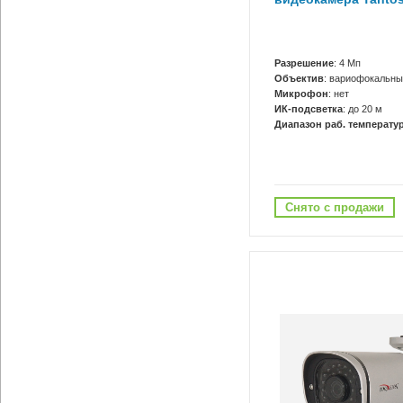
Разрешение
: 4 Мп
Объектив
: вариофокальны
Микрофон
: нет
ИК-подсветка
: до 20 м
Диапазон раб. температур
Снято с продажи