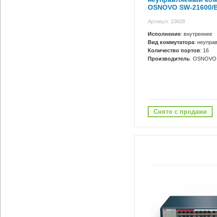
OSNOVO SW-21600/
Артикул: 10608
Исполнение
: внутреннее
Вид коммутатора
: неупра
Количество портов
: 16
Производитель
: OSNOVO
Снято с продажи