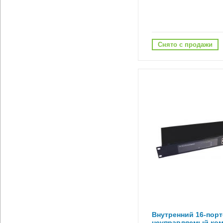
Снято с продажи
Внутренний 16-пор
неуправляемый ко