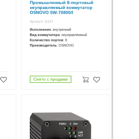
Промышленный 8-портовый
неуправляемый коммутатор
OSNOVO SW-70800/I
Артикул: 11147
Исполнение
: внутренний
Вид коммутатора
: неуправляемый
Количество портов
: 8
Производитель
: OSNOVO
Снято с продажи