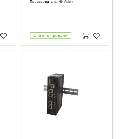
Производитель
: HikVision
Снято с продажи