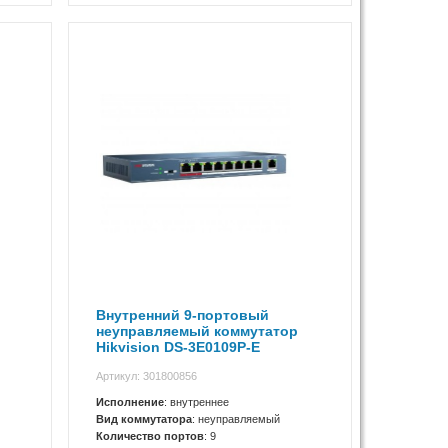
Внутренний 9-портовый
неуправляемый коммутатор
Hikvision DS-3E0109P-E
Артикул: 301800856
Исполнение
: внутреннее
Вид коммутатора
: неуправляемый
Количество портов
: 9