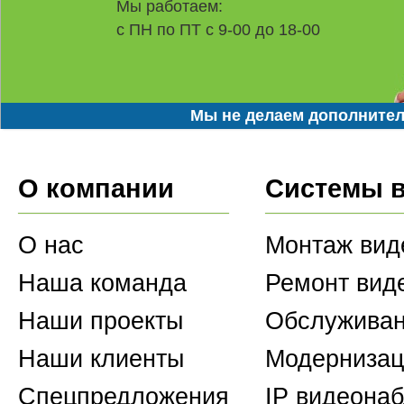
Мы работаем:
с ПН по ПТ с 9-00 до 18-00
Мы не делаем дополнител
О компании
Системы 
О нас
Монтаж вид
Наша команда
Ремонт вид
Наши проекты
Обслуживан
Наши клиенты
Модернизац
Спецпредложения
IP видеона