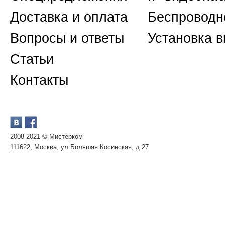
Доставка и оплата
Беспроводн
Вопросы и ответы
Установка 
Статьи
Контакты
2008-2021 © Мистерком
111622, Москва, ул.Большая Косинская, д.27