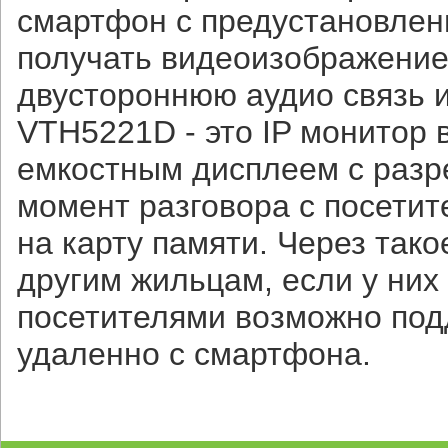
смартфон с предустановлен
получать видеоизображение 
двустороннюю аудио связь и
VTH5221D - это IP монито
емкостным дисплеем с разр
момент разговора с посетит
на карту памяти. Через так
другим жильцам, если у них
посетителями возможно под
удаленно с смартфона.