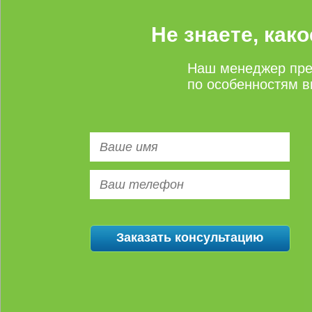
Не знаете, как
Наш менеджер пре
по особенностям в