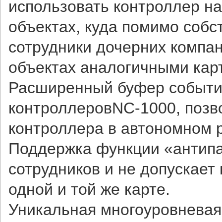
использовать контроллер на
объектах, куда помимо собс
сотрудники дочерних компан
объектах аналогичными кар
Расширенный буфер событий 
контроллеровNC-1000, позв
контроллера в автономном 
Поддержка функции «антипа
сотрудников и не допускает
одной и той же карте.
Уникальная многоуровневая