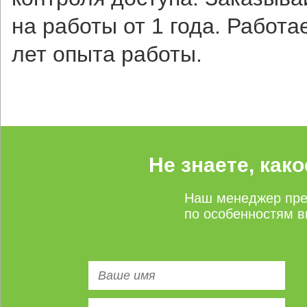
на работы от 1 года. Работа
лет опыта работы.
Не знаете, как
Наш менеджер пре
по особенностям в