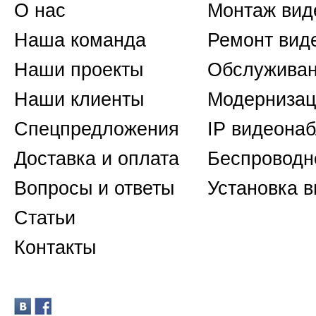
О нас
Монтаж вид
Наша команда
Ремонт вид
Наши проекты
Обслуживан
Наши клиенты
Модернизац
Спецпредложения
IP видеона
Доставка и оплата
Беспроводн
Вопросы и ответы
Установка 
Статьи
Контакты