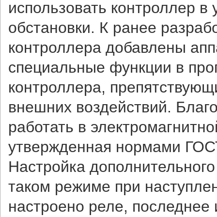
использовать контроллер в 
обстановки. К ранее разраб
контроллера добавлены апп
специальные функции в про
контроллера, препятствующ
внешних воздействий. Благ
работать в электромагнитно
утвержденная нормами ГОСТ
Настройка дополнительного 
таком режиме при наступлен
настроено реле, последнее 