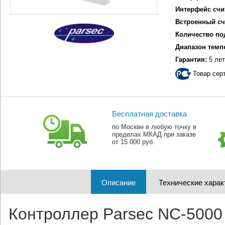
Интерфейс счи
Встроенный сч
Количество по
Диапазон темп
Гарантия:
5 лет
Товар сер
Бесплатная доставка
по Москве в любую точку в
пределах МКАД при заказе
от 15 000 руб.
Описание
Технические харак
Контроллер Parsec NC-5000 