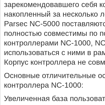
зарекомендовавшего себя ко
накопленный за несколько 
Parsec NC-5000 поставляютс
полностью совместимы по п
контроллерами NC-1000, NC-
использоваться с ними в ра
Корпус контроллера не совм
Основные отличительные ос
контроллера NC-1000:
Увеличенная база пользоват