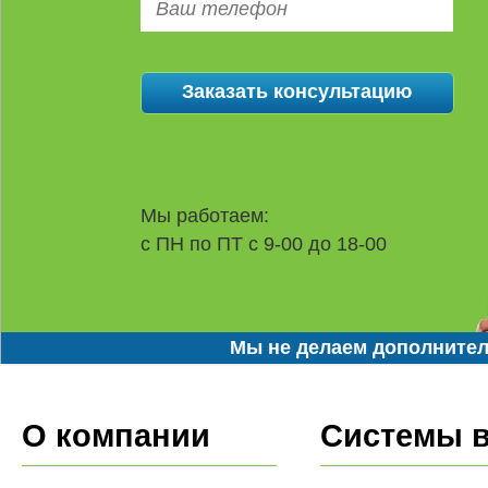
Мы работаем:
с ПН по ПТ с 9-00 до 18-00
Мы не делаем дополнител
О компании
Системы 