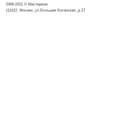
2008-2021 © Мистерком
111622, Москва, ул.Большая Косинская, д.27