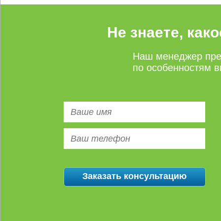
Не знаете, как
Наш менеджер пре
по особенностям в