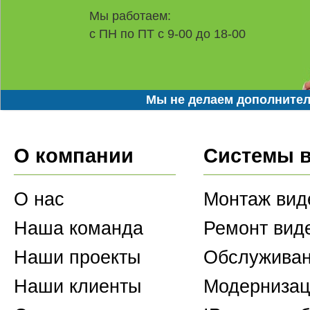
Мы работаем:
с ПН по ПТ с 9-00 до 18-00
Мы не делаем дополнител
О компании
Системы 
О нас
Монтаж вид
Наша команда
Ремонт вид
Наши проекты
Обслуживан
Наши клиенты
Модернизац