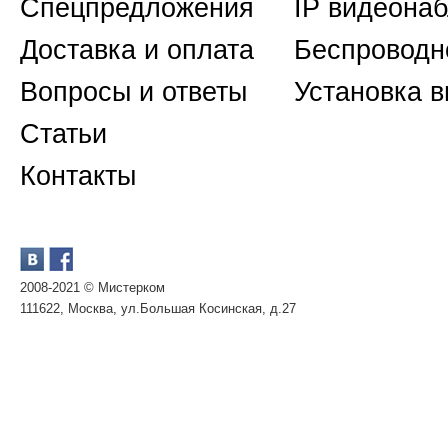
Спецпредложения
IP видеона
Доставка и оплата
Беспроводн
Вопросы и ответы
Установка 
Статьи
Контакты
2008-2021 © Мистерком
111622, Москва, ул.Большая Косинская, д.27