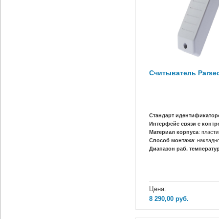
Считыватель Parse
Стандарт идентификатор
Интерфейс связи с конт
Материал корпуса
: пласти
Способ монтажа
: накладн
Диапазон раб. температур
Цена:
8 290,00
руб.