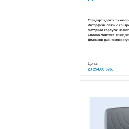
Стандарт идентификатор
Интерфейс связи с конт
Материал корпуса
: метал
Способ монтажа
: накладн
Диапазон раб. температур
Цена:
23 254,00
руб.