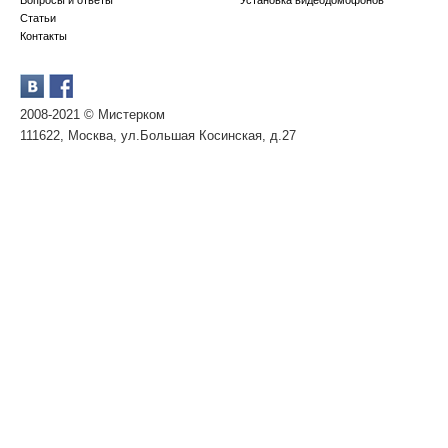
Вопросы и ответы
Установка видеодомофонов
Статьи
Контакты
2008-2021 © Мистерком
111622, Москва, ул.Большая Косинская, д.27