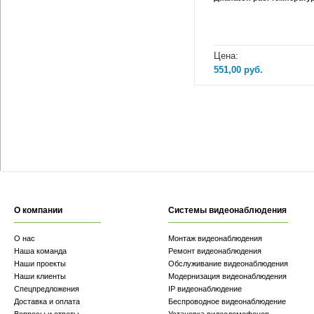
Цена:
551,00
руб.
О компании
Системы видеонаблюдения
О нас
Монтаж видеонаблюдения
Наша команда
Ремонт видеонаблюдения
Наши проекты
Обслуживание видеонаблюдения
Наши клиенты
Модернизация видеонаблюдения
Спецпредложения
IP видеонаблюдение
Доставка и оплата
Беспроводное видеонаблюдение