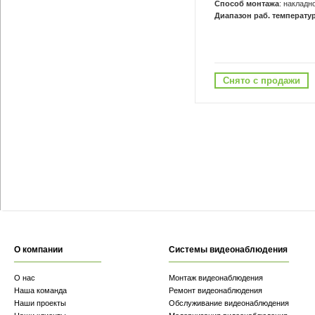
Способ монтажа
: накладн
Диапазон раб. температур
Снято с продажи
О компании
Системы видеонаблюдения
О нас
Монтаж видеонаблюдения
Наша команда
Ремонт видеонаблюдения
Наши проекты
Обслуживание видеонаблюдения