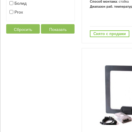
Способ монтажа
: стойка
Болид
Диапазон раб. температур
Prox
Сбросить
Показать
Снято с продажи