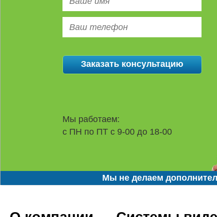
Мы работаем:
с ПН по ПТ с 9-00 до 18-00
Мы не делаем дополнител
О компании
Системы вид