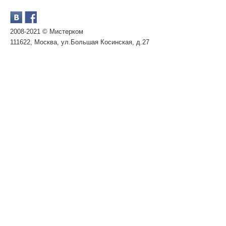
2008-2021 © Мистерком
111622, Москва, ул.Большая Косинская, д.27