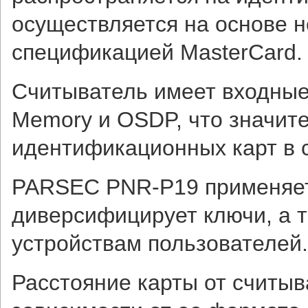
осуществляется на основе 
спецификацией MasterCard.
Считыватель имеет входные
Memory и OSDP, что значит
идентификационных карт в с
PARSEC PNR-P19 применяет
диверсифицирует ключи, а 
устройствам пользователей.
Расстояние карты от считыв