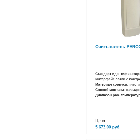
Считыватель PERCO
Стандарт идентификатор
Интерфейс связи с конт
Материал корпуса
: пласти
Способ монтажа
: накладн
Диапазон раб. температур
Цена:
5 673,00
руб.