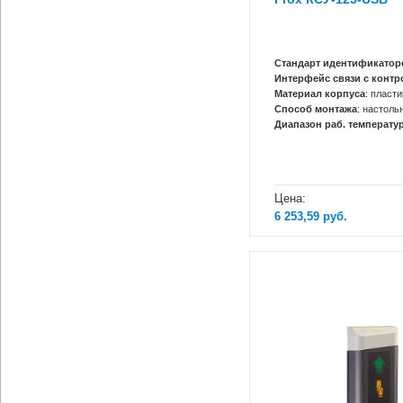
Стандарт идентификатор
Интерфейс связи с конт
Материал корпуса
: пласти
Способ монтажа
: настоль
Диапазон раб. температур
Цена:
6 253,59
руб.