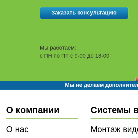
Мы работаем:
с ПН по ПТ с 9-00 до 18-00
Мы не делаем дополнител
О компании
Системы 
О нас
Монтаж вид