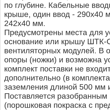
по глубине. Кабельные ввод
крыше, один ввод - 290х40 
242х40 мм.
Предусмотрены места для у
основание или крышу ШТК-С
вентиляторных модулей. В 
опоры (ножки) и возможна у
комплект поставки не входи
дополнительно (в комплект
заземления длиной 500 мм 
Поставляется разобранным 
(порошковая покраска с пр