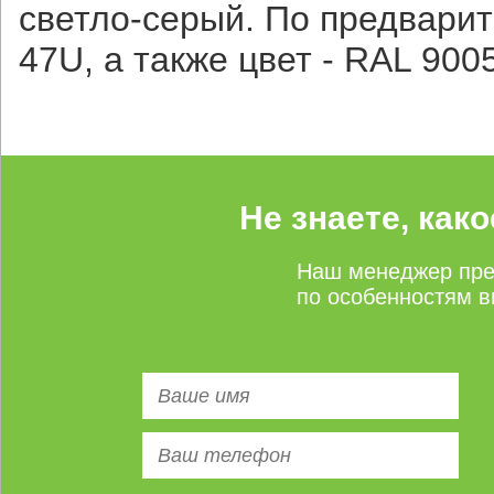
светло-серый. По предвари
47U, а также цвет - RAL 900
Не знаете, как
Наш менеджер пре
по особенностям в