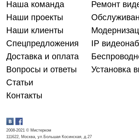
Наша команда
Ремонт вид
Наши проекты
Обслуживан
Наши клиенты
Модернизац
Спецпредложения
IP видеона
Доставка и оплата
Беспроводн
Вопросы и ответы
Установка 
Статьи
Контакты
2008-2021 © Мистерком
111622, Москва, ул.Большая Косинская, д.27