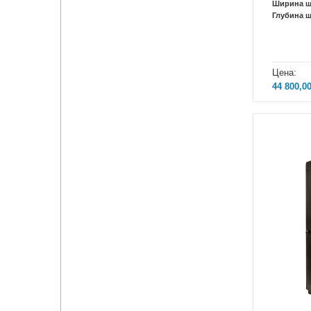
Ширина 
Глубина 
Цена:
44 800,0