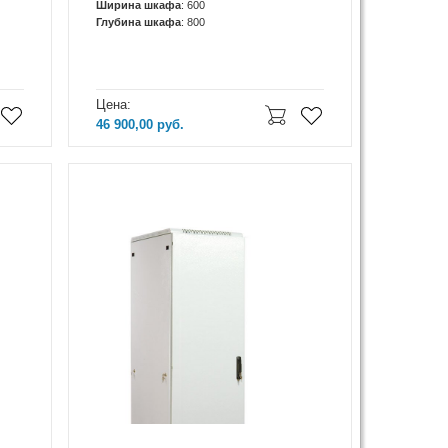
Ширина шкафа
: 600
Глубина шкафа
: 800
Цена:
46 900,00
руб.