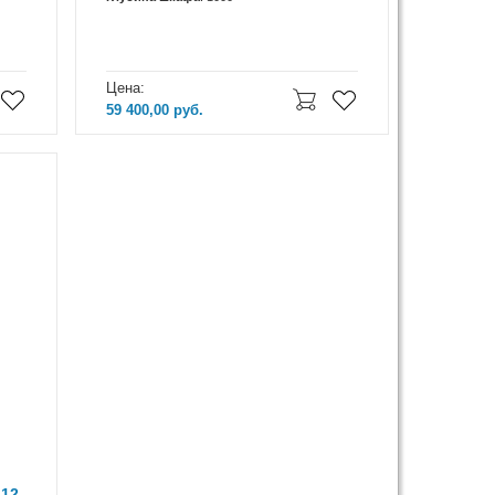
Цена:
59 400,00
руб.
12-