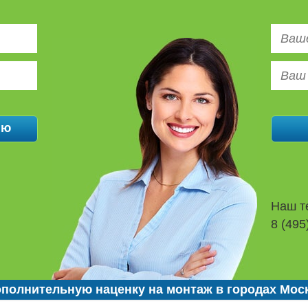
Наш т
8 (495
полнительную наценку на монтаж в городах Мос