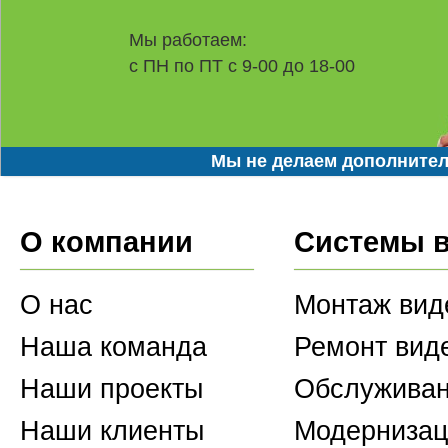
Мы работаем:
с ПН по ПТ с 9-00 до 18-00
Мы не делаем дополнител
О компании
Системы 
О нас
Монтаж вид
Наша команда
Ремонт вид
Наши проекты
Обслуживан
Наши клиенты
Модернизац