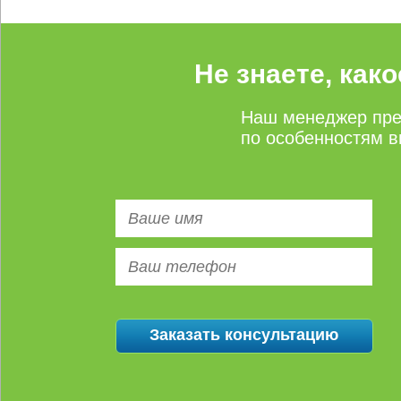
Не знаете, как
Наш менеджер пре
по особенностям в