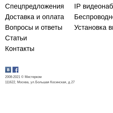
Спецпредложения
IP видеона
Доставка и оплата
Беспроводн
Вопросы и ответы
Установка 
Статьи
Контакты
2008-2021 © Мистерком
111622, Москва, ул.Большая Косинская, д.27