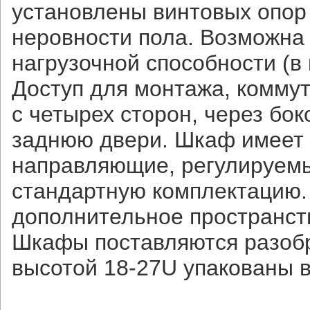
установлены винтовых опор
неровности пола. Возможна
нагрузочной способности (в 
Доступ для монтажа, комму
с четырех сторон, через бо
заднюю двери. Шкаф имеет 
направляющие, регулируемы
стандартную комплектацию.
дополнительное пространст
Шкафы поставляются разобр
высотой 18-27U упакованы в