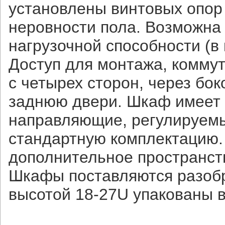
установлены винтовых опор
неровности пола. Возможна
нагрузочной способности (в 
Доступ для монтажа, комму
с четырех сторон, через бо
заднюю двери. Шкаф имеет 
направляющие, регулируемы
стандартную комплектацию.
дополнительное пространст
Шкафы поставляются разобр
высотой 18-27U упакованы в