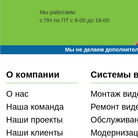
Мы работаем:
с ПН по ПТ с 9-00 до 18-00
Мы не делаем дополнител
О компании
Системы 
О нас
Монтаж вид
Наша команда
Ремонт вид
Наши проекты
Обслуживан
Наши клиенты
Модернизац