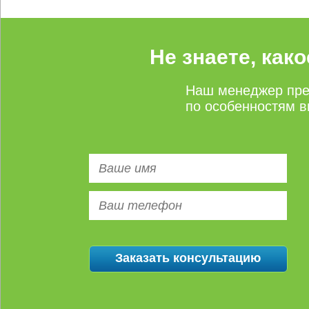
Не знаете, как
Наш менеджер пре
по особенностям в