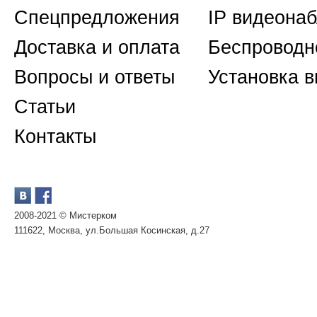
Спецпредложения
IP видеона
Доставка и оплата
Беспроводн
Вопросы и ответы
Установка 
Статьи
Контакты
2008-2021 © Мистерком
111622, Москва, ул.Большая Косинская, д.27