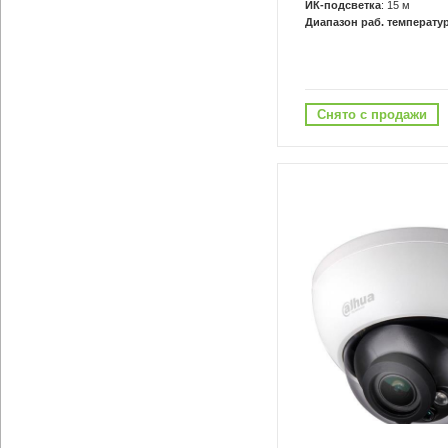
ИК-подсветка
: 15 м
Диапазон раб. температур
Снято с продажи