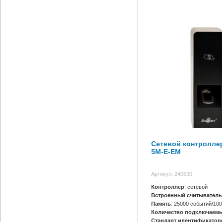
Сетевой контроллер
5M-E-EM
Артикул: 240530
Контроллер
: сетевой
Встроенный считыватель
Память
: 25000 событий/10
Количество подключаемы
Стандарт идентификатор