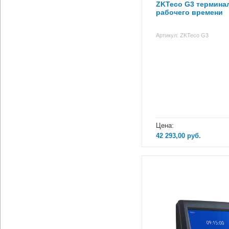
ZKTeco G3 терминал
рабочего времени
Артикул: ZKTeco G3
Цена:
42 293,00
руб.