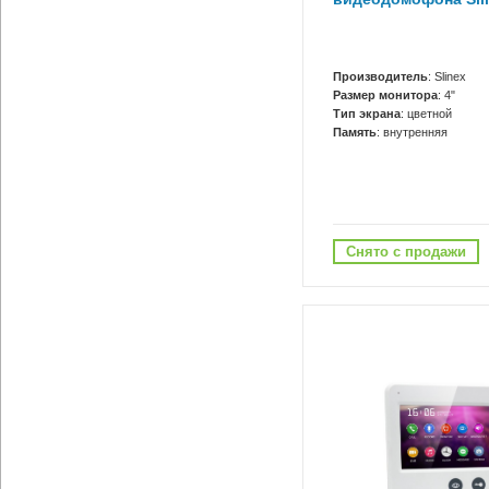
Производитель
: Slinex
Размер монитора
: 4"
Тип экрана
: цветной
Память
: внутренняя
Снято с продажи