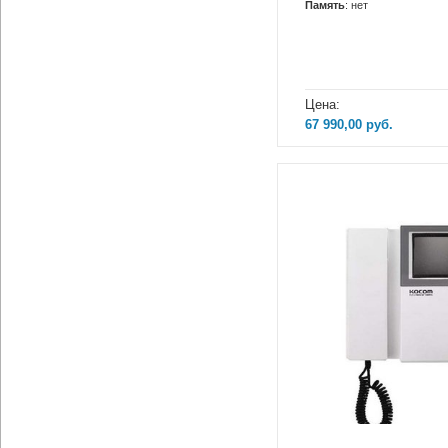
Память
: нет
Цена:
67 990,00
руб.