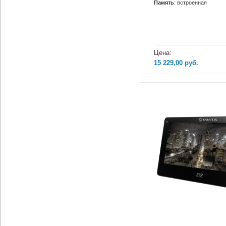
Память
: встроенная
Цена:
15 229,00
руб.