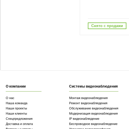
Снято с продажи
О компании
Системы видеонаблюдения
О нас
Монтаж видеонаблюдения
Наша команда
Ремонт видеонаблюдения
Наши проекты
Обслуживание видеонаблюдения
Наши клиенты
Модернизация видеонаблюдения
Спецпредложения
IP видеонаблюдение
Доставка и оплата
Беспроводное видеонаблюдение