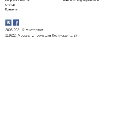
Вопросы и ответы
Установка видеодомофонов
Статьи
Контакты
2008-2021 © Мистерком
111622, Москва, ул.Большая Косинская, д.27