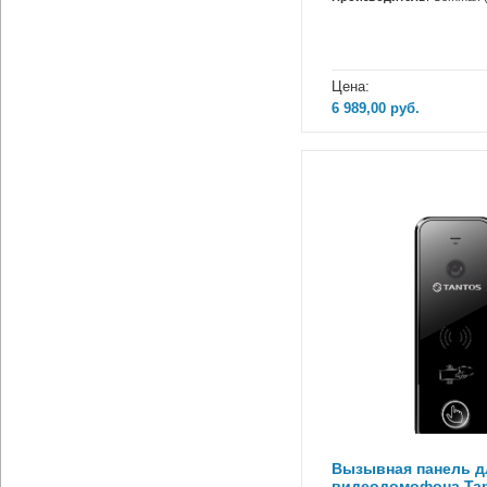
Цена:
6 989,00
руб.
Вызывная панель д
видеодомофона Tant